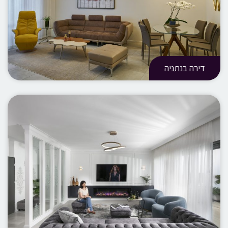
דירה בנתניה