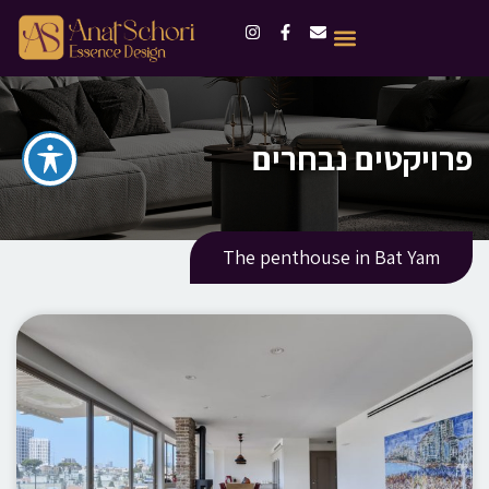
פרויקטים נבחרים
The penthouse in Bat Yam