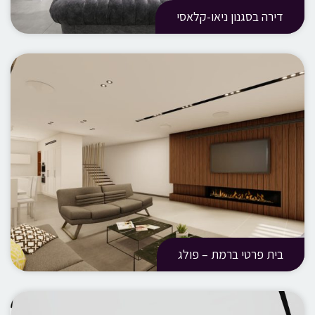
דירה בסגנון ניאו-קלאסי
בית פרטי ברמת – פולג