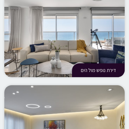
דירת נופש מול הים