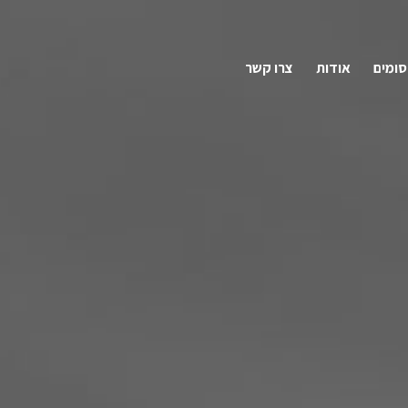
ומים
אודות
צרו קשר