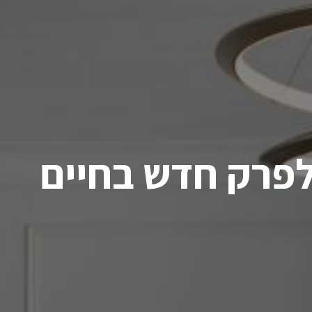
פרק חדש בחיים