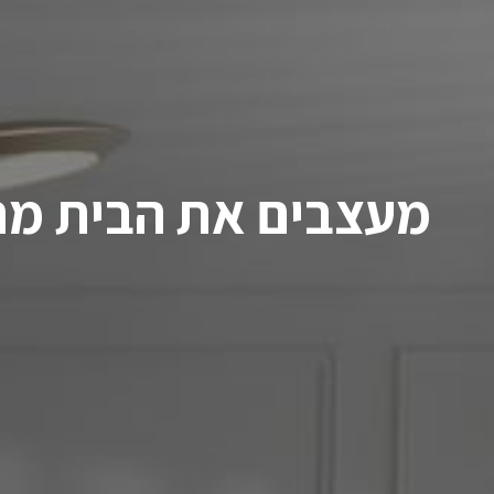
מעצבים את הבית מ