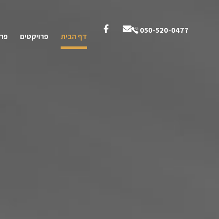
050-520-0477
דף הבית
פרויקטים
פרס