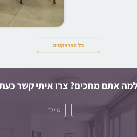
כל הפרויקטים
מה אתם מחכים? צרו איתי קשר כעת