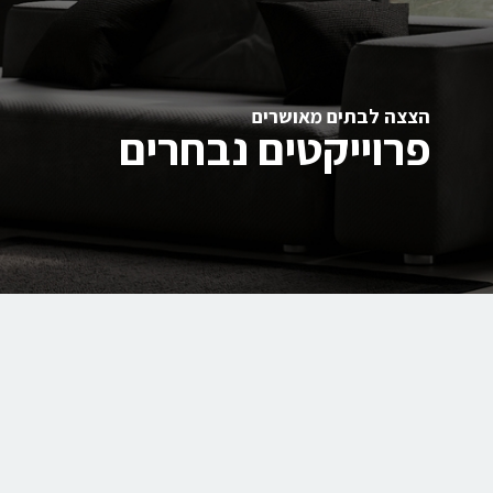
הצצה לבתים מאושרים
פרוייקטים נבחרים